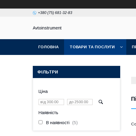
+380 (75) 681-32-83
Avtoinstrument
ГОЛОВНА
ТОВАРИ ТА ПОСЛУГИ
П
ФІЛЬТРИ
Ціна
П
Наявність
В наявності
5