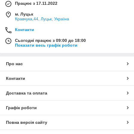
Працює з 17.11.2022
м. Луцьк
Кравчука,44, Луцьк, Україна
Контакти
Сьогодні працює з 09:00 до 18:00
Показати весь графік роботи
Про нас
Контакти
Доставка та оплата
Графік роботи
Повна версія сайту