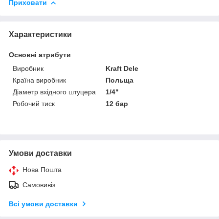
Приховати
Характеристики
Основні атрибути
Виробник
Kraft Dele
Країна виробник
Польща
Діаметр вхідного штуцера
1/4"
Робочий тиск
12 бар
Умови доставки
Нова Пошта
Самовивіз
Всі умови доставки