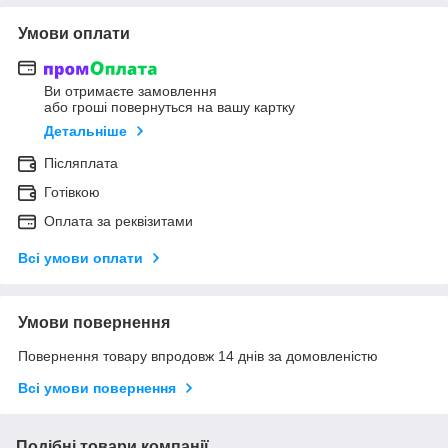
Умови оплати
Ви отримаєте замовлення
або гроші повернуться на вашу картку
Детальніше
Післяплата
Готівкою
Оплата за реквізитами
Всі умови оплати
Умови повернення
Повернення товару впродовж 14 днів за домовленістю
Всі умови повернення
Подібні товари компанії