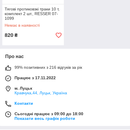
Тягові протиковзкі траки 10 т,
комплект 2 шт., RESSER 07-
1099
Немає в наявності
820
₴
Про нас
99% позитивних з 216 відгуків за рік
Працює з 17.11.2022
м. Луцьк
Кравчука,44, Луцьк, Україна
Контакти
Сьогодні працює з 09:00 до 18:00
Показати весь графік роботи