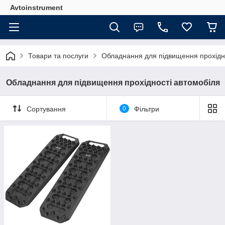
Avtoinstrument
Товари та послуги
Обладнання для підвищення прохідн
Обладнання для підвищення прохідності автомобіля
Сортування
0
Фільтри