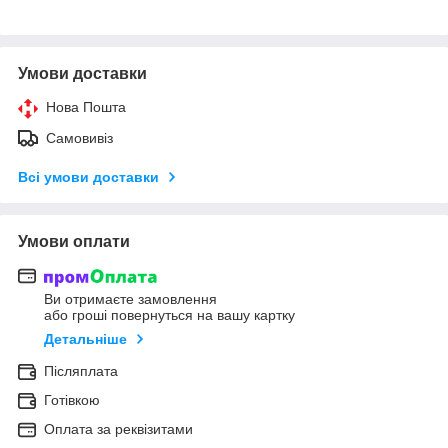
Умови доставки
Нова Пошта
Самовивіз
Всі умови доставки
Умови оплати
Ви отримаєте замовлення
або гроші повернуться на вашу картку
Детальніше
Післяплата
Готівкою
Оплата за реквізитами