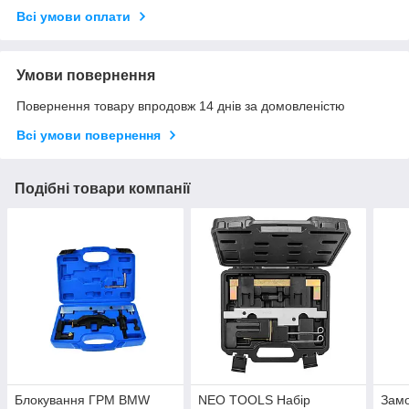
Всі умови оплати
Умови повернення
Повернення товару впродовж 14 днів за домовленістю
Всі умови повернення
Подібні товари компанії
Блокування ГРМ BMW
NEO TOOLS Набір
Зам