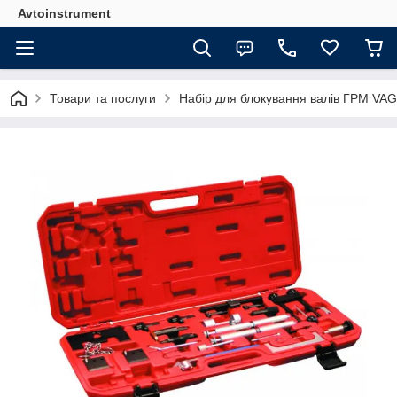
Avtoinstrument
Товари та послуги
Набір для блокування валів ГРМ VA