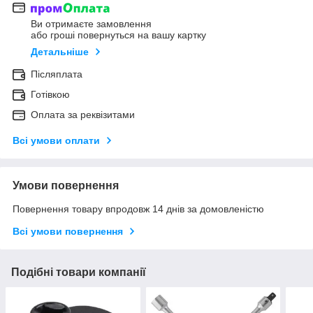
Ви отримаєте замовлення
або гроші повернуться на вашу картку
Детальніше
Післяплата
Готівкою
Оплата за реквізитами
Всі умови оплати
Умови повернення
Повернення товару впродовж 14 днів за домовленістю
Всі умови повернення
Подібні товари компанії