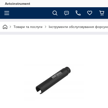
Avtoinstrument
Товари та послуги
Інструменти обслуговування форсун