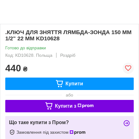
.КЛЮЧ ДЛЯ ЗНЯТТЯ ЛЯМБДА-ЗОНДА 150 ММ
1/2" 22 ММ KD10628
Готово до відправки
Код: KD10628. Польща
Роздріб
440
₴
Купити
або
Купити з
Що таке купити з Пром?
Замовлення під захистом