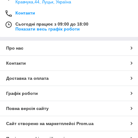
Кравчука,44, Луцьк, Україна
Контакти
Сьогодні працює з 09:00 до 18:00
Показати весь графік роботи
Про нас
Контакти
Доставка та оплата
Графік роботи
Повна версія сайту
Сайт створено на маркетплейсі
Prom.ua