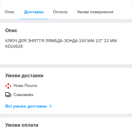
Опис
Доставка
Оплата
Умови повернення
Опис
КЛЮЧ ДЛЯ ЗНЯТТЯ ЛЯМБДА-ЗОНДА 150 ММ 1/2" 22 ММ
KD10628
Умови доставки
Нова Пошта
Самовивіз
Всі умови доставки
Умови оплати