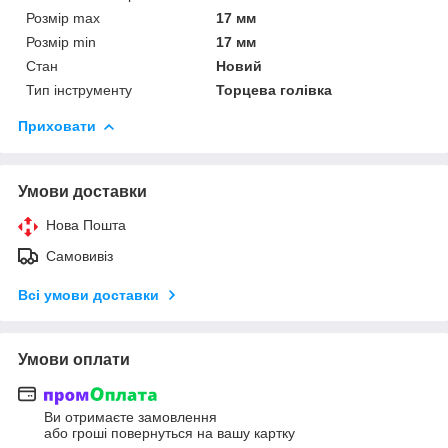
Розмір max
17 мм
Розмір min
17 мм
Стан
Новий
Тип інструменту
Торцева голівка
Приховати
Умови доставки
Нова Пошта
Самовивіз
Всі умови доставки
Умови оплати
Ви отримаєте замовлення
або гроші повернуться на вашу картку