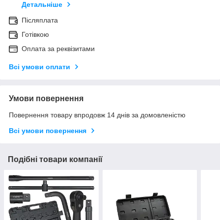
Детальніше
Післяплата
Готівкою
Оплата за реквізитами
Всі умови оплати
Умови повернення
Повернення товару впродовж 14 днів за домовленістю
Всі умови повернення
Подібні товари компанії