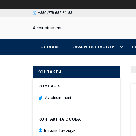
+380 (75) 681-32-83
Avtoinstrument
ГОЛОВНА
ТОВАРИ ТА ПОСЛУГИ
П
КОНТАКТИ
Avtoinstrument
Віталій Тимощук