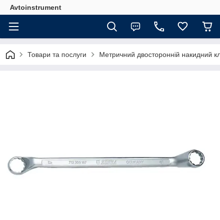
Avtoinstrument
Товари та послуги
Метричний двосторонній накидний 