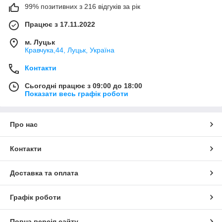
99% позитивних з 216 відгуків за рік
Працює з 17.11.2022
м. Луцьк
Кравчука,44, Луцьк, Україна
Контакти
Сьогодні працює з 09:00 до 18:00
Показати весь графік роботи
Про нас
Контакти
Доставка та оплата
Графік роботи
Повна версія сайту