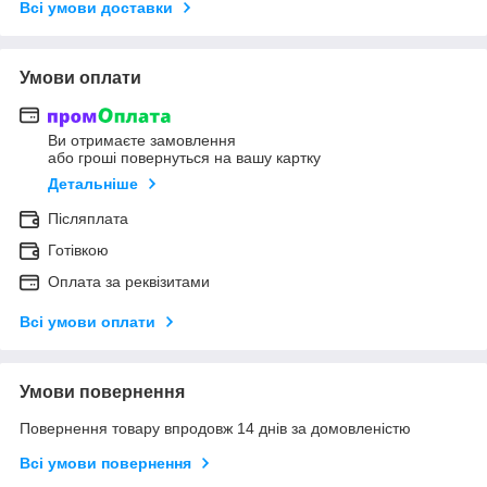
Всі умови доставки
Умови оплати
Ви отримаєте замовлення
або гроші повернуться на вашу картку
Детальніше
Післяплата
Готівкою
Оплата за реквізитами
Всі умови оплати
Умови повернення
Повернення товару впродовж 14 днів за домовленістю
Всі умови повернення