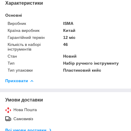
Характеристики
Основні
Виробник
ISMA
Країна виробник
Китай
Гарантійний термін
12 міс
Кількість в наборі
46
інструментів
Стан
Новий
Тип
Набір ручного інструменту
Тип упаковки
Пластиковий кейс
Приховати
Умови доставки
Нова Пошта
Самовивіз
Всі умови доставки