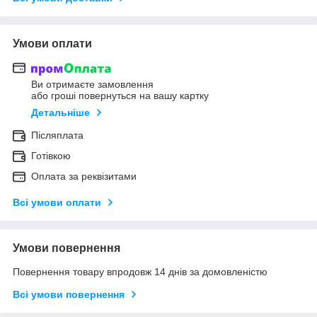
Умови оплати
Ви отримаєте замовлення
або гроші повернуться на вашу картку
Детальніше
Післяплата
Готівкою
Оплата за реквізитами
Всі умови оплати
Умови повернення
Повернення товару впродовж 14 днів за домовленістю
Всі умови повернення