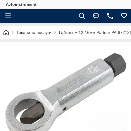
Avtoinstrument
Товари та послуги
Гайколом 12-16мм Partner PA-67212