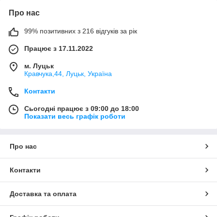
Про нас
99% позитивних з 216 відгуків за рік
Працює з 17.11.2022
м. Луцьк
Кравчука,44, Луцьк, Україна
Контакти
Сьогодні працює з 09:00 до 18:00
Показати весь графік роботи
Про нас
Контакти
Доставка та оплата