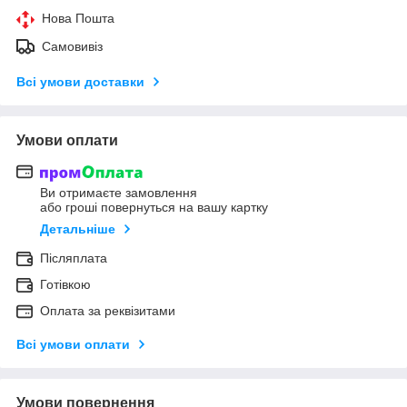
Нова Пошта
Самовивіз
Всі умови доставки
Умови оплати
Ви отримаєте замовлення
або гроші повернуться на вашу картку
Детальніше
Післяплата
Готівкою
Оплата за реквізитами
Всі умови оплати
Умови повернення