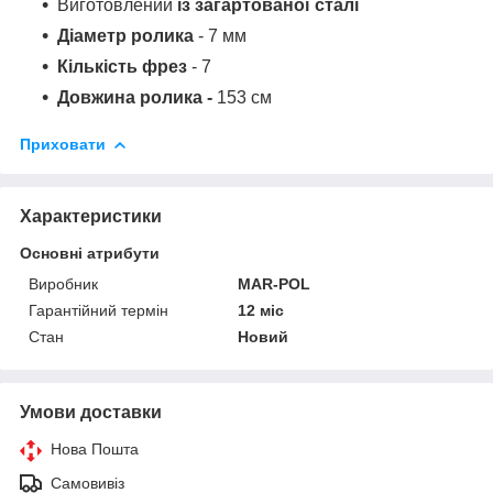
Виготовлений
із загартованої сталі
Діаметр ролика
- 7 мм
Кількість фрез
- 7
Довжина ролика -
153 см
Приховати
Характеристики
Основні атрибути
Виробник
MAR-POL
Гарантійний термін
12 міс
Стан
Новий
Умови доставки
Нова Пошта
Самовивіз