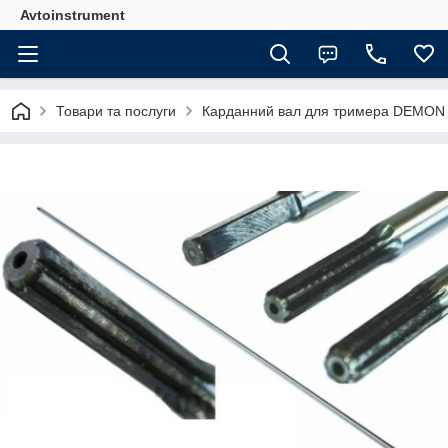
Avtoinstrument
Товари та послуги
Карданний вал для тримера DEMON 7