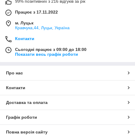
99% позитивних з 216 відгуків за рік
Працює з 17.11.2022
м. Луцьк
Кравчука,44, Луцьк, Україна
Контакти
Сьогодні працює з 09:00 до 18:00
Показати весь графік роботи
Про нас
Контакти
Доставка та оплата
Графік роботи
Повна версія сайту