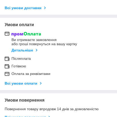
Всі умови доставки
Умови оплати
Ви отримаєте замовлення
або гроші повернуться на вашу картку
Детальніше
Післяплата
Готівкою
Оплата за реквізитами
Всі умови оплати
Умови повернення
Повернення товару впродовж 14 днів за домовленістю