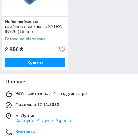
Набір дюймових
комбінованих ключів SATRA
IN926 (16 шт.)
Готово до відправки
2 850
₴
Купити
Про нас
99% позитивних з 216 відгуків за рік
Працює з 17.11.2022
м. Луцьк
Кравчука,44, Луцьк, Україна
Контакти