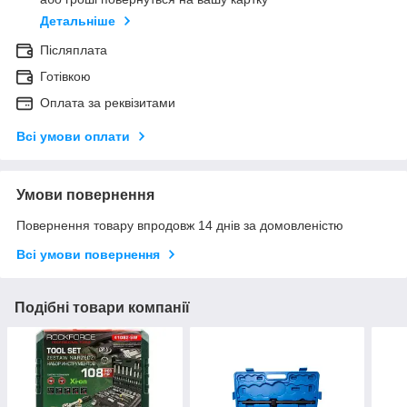
Детальніше
Післяплата
Готівкою
Оплата за реквізитами
Всі умови оплати
Умови повернення
Повернення товару впродовж 14 днів за домовленістю
Всі умови повернення
Подібні товари компанії