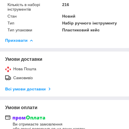
Кількість в наборі
216
інструментів
Стан
Новий
Тип
Набір ручного інструменту
Тип упаковки
Пластиковий кейс
Приховати
Умови доставки
Нова Пошта
Самовивіз
Всі умови доставки
Умови оплати
Ви отримаєте замовлення
або гроші повернуться на вашу картку