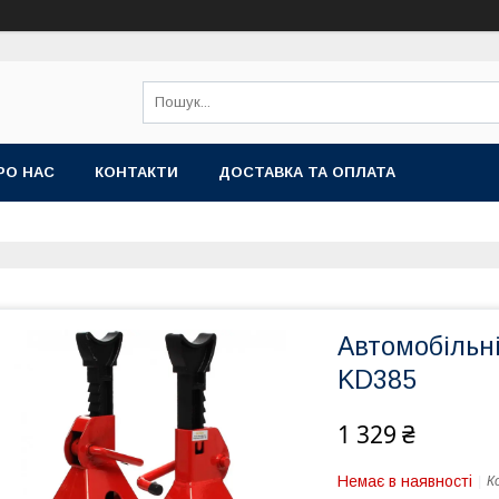
РО НАС
КОНТАКТИ
ДОСТАВКА ТА ОПЛАТА
Автомобільні
KD385
1 329 ₴
Немає в наявності
К