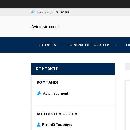
+380 (75) 681-32-83
Avtoinstrument
ГОЛОВНА
ТОВАРИ ТА ПОСЛУГИ
П
КОНТАКТИ
Avtoinstrument
Віталій Тимощук