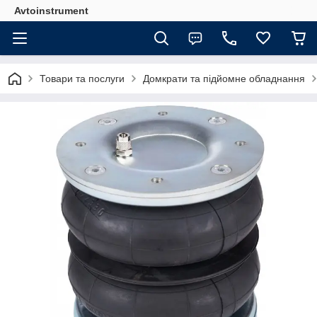
Avtoinstrument
Товари та послуги
Домкрати та підйомне обладнання