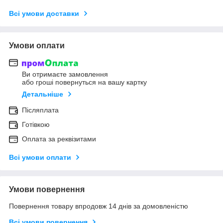
Всі умови доставки
Умови оплати
Ви отримаєте замовлення
або гроші повернуться на вашу картку
Детальніше
Післяплата
Готівкою
Оплата за реквізитами
Всі умови оплати
Умови повернення
Повернення товару впродовж 14 днів за домовленістю
Всі умови повернення