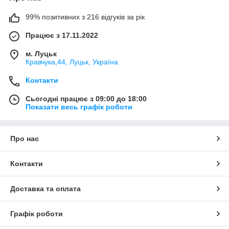
99% позитивних з 216 відгуків за рік
Працює з 17.11.2022
м. Луцьк
Кравчука,44, Луцьк, Україна
Контакти
Сьогодні працює з 09:00 до 18:00
Показати весь графік роботи
Про нас
Контакти
Доставка та оплата
Графік роботи