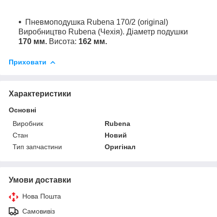
Пневмоподушка Rubena 170/2 (original)
Виробництво Rubena (Чехія). Діаметр подушки
170 мм.
Висота:
162 мм.
Приховати
Характеристики
Основні
Виробник
Rubena
Стан
Новий
Тип запчастини
Оригінал
Умови доставки
Нова Пошта
Самовивіз