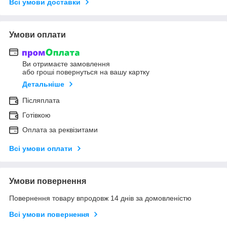
Всі умови доставки
Умови оплати
Ви отримаєте замовлення
або гроші повернуться на вашу картку
Детальніше
Післяплата
Готівкою
Оплата за реквізитами
Всі умови оплати
Умови повернення
Повернення товару впродовж 14 днів за домовленістю
Всі умови повернення