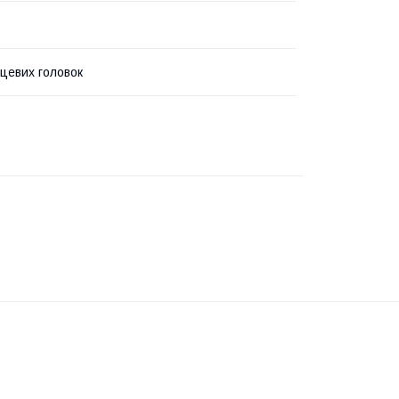
рцевих головок