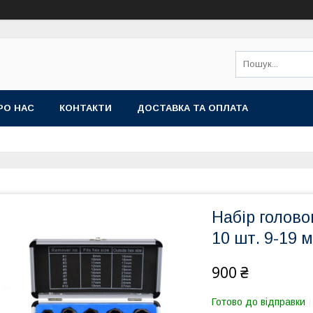
РО НАС
КОНТАКТИ
ДОСТАВКА ТА ОПЛАТА
Набір голово
10 шт. 9-19 
900 ₴
Готово до відправки