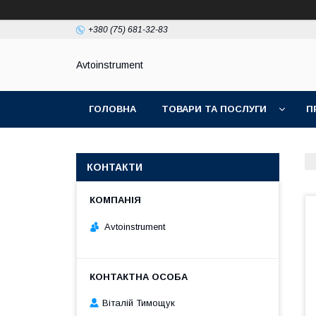
+380 (75) 681-32-83
Avtoinstrument
ГОЛОВНА
ТОВАРИ ТА ПОСЛУГИ
П
КОНТАКТИ
Avtoinstrument
Віталій Тимощук