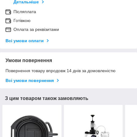
Детальніше
Післяплата
Готівкою
Оплата за реквізитами
Всі умови оплати
Умови повернення
Повернення товару впродовж 14 днів за домовленістю
Всі умови повернення
З цим товаром також замовляють