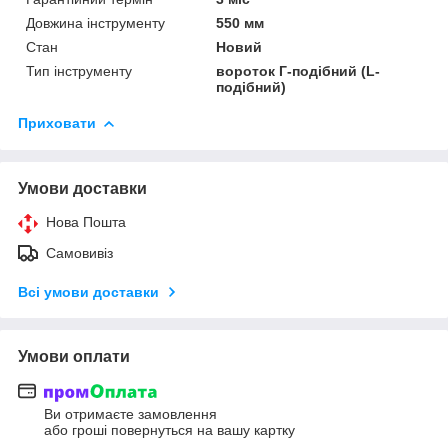
Довжина інструменту
550 мм
Стан
Новий
Тип інструменту
вороток Г-подібний (L-
подібний)
Приховати
Умови доставки
Нова Пошта
Самовивіз
Всі умови доставки
Умови оплати
Ви отримаєте замовлення
або гроші повернуться на вашу картку