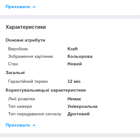
Приховати
Характеристики
Основні атрибути
Виробник
Kraft
Зображення картинки
Кольорова
Стан
Новий
Загальні
Гарантійний термін
12 міс
Користувальницькі характеристики
Лінії розмітки
Немає
Тип камери
Універсальна
Тип передавання сигналу
Дротовий
Приховати