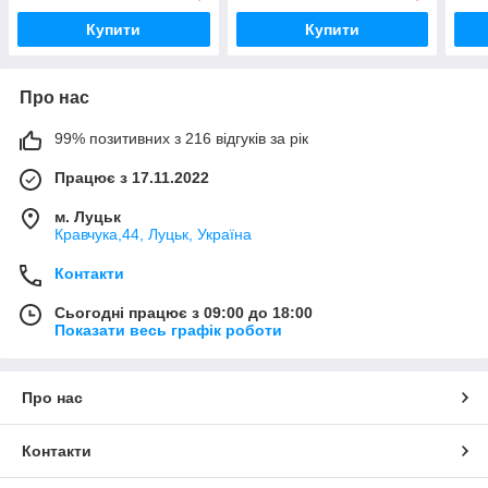
Купити
Купити
Про нас
99% позитивних з 216 відгуків за рік
Працює з 17.11.2022
м. Луцьк
Кравчука,44, Луцьк, Україна
Контакти
Сьогодні працює з 09:00 до 18:00
Показати весь графік роботи
Про нас
Контакти