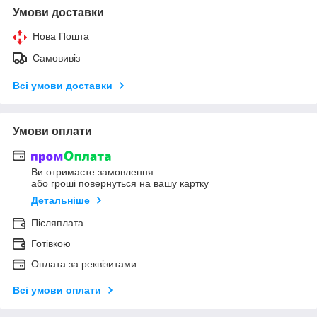
Умови доставки
Нова Пошта
Самовивіз
Всі умови доставки
Умови оплати
Ви отримаєте замовлення
або гроші повернуться на вашу картку
Детальніше
Післяплата
Готівкою
Оплата за реквізитами
Всі умови оплати