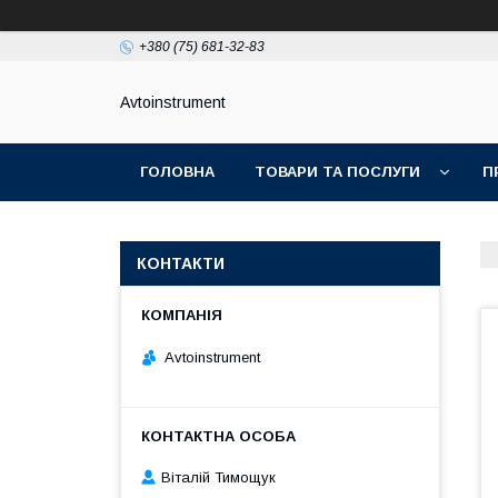
+380 (75) 681-32-83
Avtoinstrument
ГОЛОВНА
ТОВАРИ ТА ПОСЛУГИ
П
КОНТАКТИ
Avtoinstrument
Віталій Тимощук