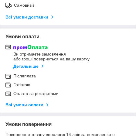
Самовивіз
Всі умови доставки
Умови оплати
Ви отримаєте замовлення
або гроші повернуться на вашу картку
Детальніше
Післяплата
Готівкою
Оплата за реквізитами
Всі умови оплати
Умови повернення
Повернення товару впродовж 14 днів за домовленістю