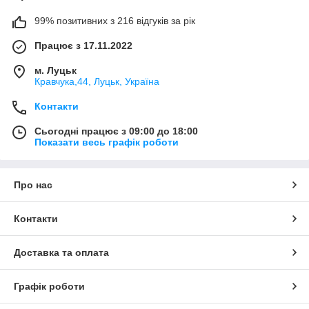
99% позитивних з 216 відгуків за рік
Працює з 17.11.2022
м. Луцьк
Кравчука,44, Луцьк, Україна
Контакти
Сьогодні працює з 09:00 до 18:00
Показати весь графік роботи
Про нас
Контакти
Доставка та оплата
Графік роботи