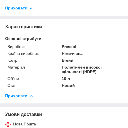
Приховати
Характеристики
Основні атрибути
Виробник
Pressol
Країна виробник
Німеччина
Колір
Білий
Матеріал
Поліетилен високої
щільності (HDPE)
Об`єм
10 л
Стан
Новий
Приховати
Умови доставки
Нова Пошта