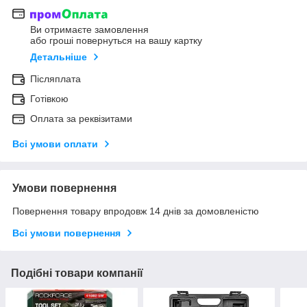
Ви отримаєте замовлення
або гроші повернуться на вашу картку
Детальніше
Післяплата
Готівкою
Оплата за реквізитами
Всі умови оплати
Умови повернення
Повернення товару впродовж 14 днів за домовленістю
Всі умови повернення
Подібні товари компанії