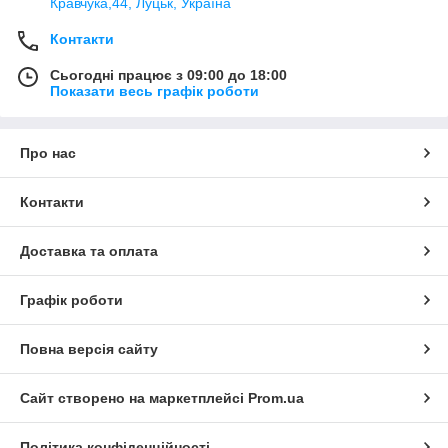
Кравчука,44, Луцьк, Україна
Контакти
Сьогодні працює з 09:00 до 18:00
Показати весь графік роботи
Про нас
Контакти
Доставка та оплата
Графік роботи
Повна версія сайту
Сайт створено на маркетплейсі
Prom.ua
Політика конфіденційності