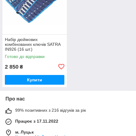
Набір дюймових
комбінованих ключів SATRA
IN926 (16 шт.)
Готово до відправки
2 850
₴
Купити
Про нас
99% позитивних з 216 відгуків за рік
Працює з 17.11.2022
м. Луцьк