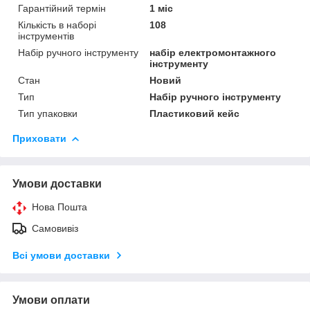
Гарантійний термін
1 міс
Кількість в наборі
108
інструментів
Набір ручного інструменту
набір електромонтажного
інструменту
Стан
Новий
Тип
Набір ручного інструменту
Тип упаковки
Пластиковий кейс
Приховати
Умови доставки
Нова Пошта
Самовивіз
Всі умови доставки
Умови оплати