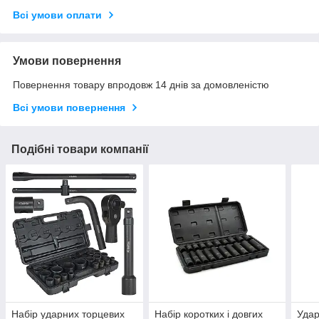
Всі умови оплати
Умови повернення
Повернення товару впродовж 14 днів за домовленістю
Всі умови повернення
Подібні товари компанії
Набір ударних торцевих
Набір коротких і довгих
Удар