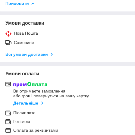
Приховати
Умови доставки
Нова Пошта
Самовивіз
Всі умови доставки
Умови оплати
Ви отримаєте замовлення
або гроші повернуться на вашу картку
Детальніше
Післяплата
Готівкою
Оплата за реквізитами