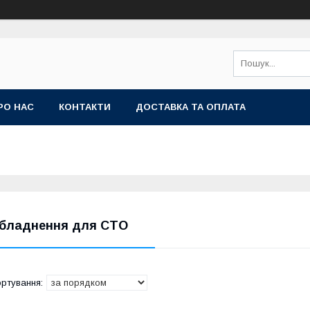
РО НАС
КОНТАКТИ
ДОСТАВКА ТА ОПЛАТА
бладнення для СТО