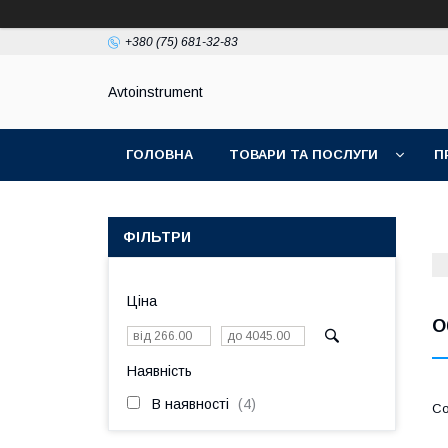
+380 (75) 681-32-83
Avtoinstrument
ГОЛОВНА
ТОВАРИ ТА ПОСЛУГИ
П
ФІЛЬТРИ
Ціна
О
Наявність
В наявності
4