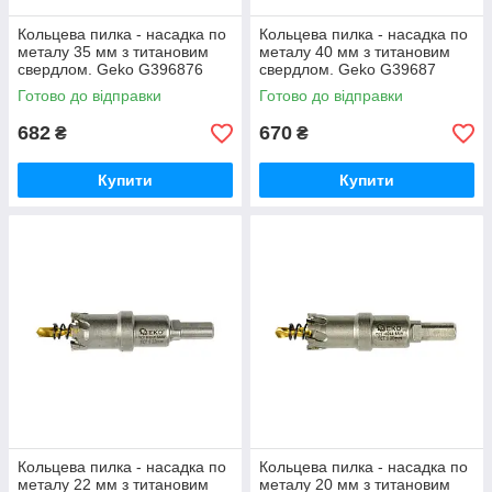
Кольцева пилка - насадка по
Кольцева пилка - насадка по
металу 35 мм з титановим
металу 40 мм з титановим
свердлом. Geko G396876
свердлом. Geko G39687
Готово до відправки
Готово до відправки
682
670
₴
₴
Купити
Купити
Кольцева пилка - насадка по
Кольцева пилка - насадка по
металу 22 мм з титановим
металу 20 мм з титановим