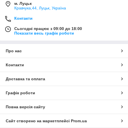
м. Луцьк
Кравчука,44, Луцьк, Україна
Контакти
Сьогодні працює з 09:00 до 18:00
Показати весь графік роботи
Про нас
Контакти
Доставка та оплата
Графік роботи
Повна версія сайту
Сайт створено на маркетплейсі
Prom.ua