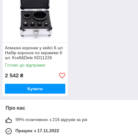
Алмазні коронки у кейсі 6 шт.
Набір коронок по кераміки 6
шт. Kraft&Dele KD11226
Готово до відправки
2 542
₴
Купити
Про нас
99% позитивних з 216 відгуків за рік
Працює з 17.11.2022